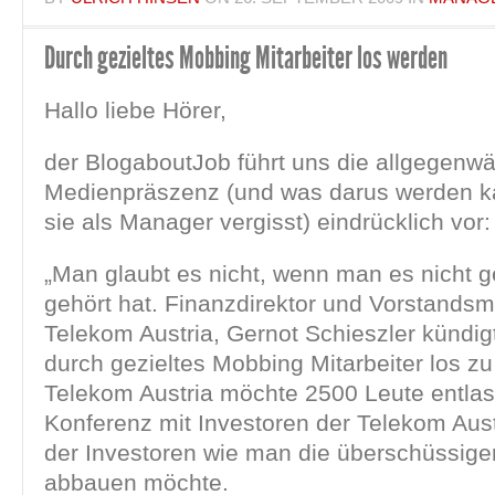
Durch gezieltes Mobbing Mitarbeiter los werden
Hallo liebe Hörer,
der BlogaboutJob führt uns die allgegenwä
Medienpräszenz (und was darus werden 
sie als Manager vergisst) eindrücklich vor:
„Man glaubt es nicht, wenn man es nicht 
gehört hat. Finanzdirektor und Vorstandsmi
Telekom Austria, Gernot Schieszler kündigt
durch gezieltes Mobbing Mitarbeiter los z
Telekom Austria möchte 2500 Leute entlas
Konferenz mit Investoren der Telekom Austr
der Investoren wie man die überschüssigen
abbauen möchte.