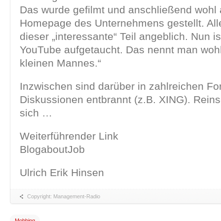
Das wurde gefilmt und anschließend wohl 
Homepage des Unternehmens gestellt. Alle
dieser „interessante“ Teil angeblich. Nun is
YouTube aufgetaucht. Das nennt man woh
kleinen Mannes.“
Inzwischen sind darüber in zahlreichen Fo
Diskussionen entbrannt (z.B. XING). Rein
sich …
Weiterführender Link
BlogaboutJob
Ulrich Erik Hinsen
Copyright: Management-Radio
Mobbing