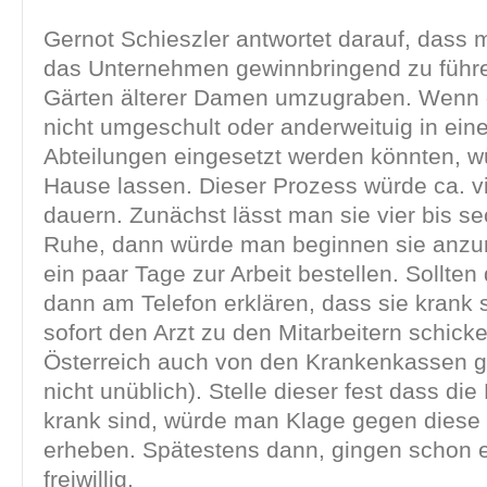
Gernot Schieszler antwortet darauf, dass 
das Unternehmen gewinnbringend zu führ
Gärten älterer Damen umzugraben. Wenn d
nicht umgeschult oder anderweituig in eine
Abteilungen eingesetzt werden könnten, w
Hause lassen. Dieser Prozess würde ca. v
dauern. Zunächst lässt man sie vier bis s
Ruhe, dann würde man beginnen sie anzur
ein paar Tage zur Arbeit bestellen. Sollten 
dann am Telefon erklären, dass sie krank
sofort den Arzt zu den Mitarbeitern schicke
Österreich auch von den Krankenkassen g
nicht unüblich). Stelle dieser fest dass die
krank sind, würde man Klage gegen diese 
erheben. Spätestens dann, gingen schon e
freiwillig.