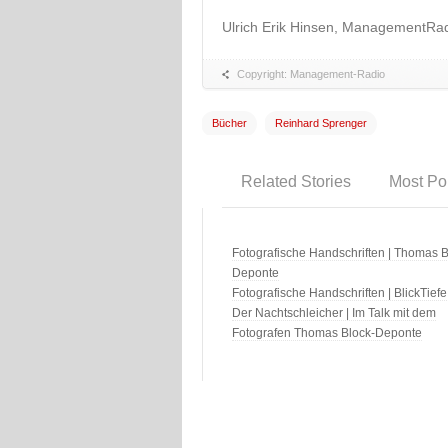
Ulrich Erik Hinsen, ManagementRa
Copyright: Management-Radio
Bücher
Reinhard Sprenger
Related Stories
Most Po
Fotografische Handschriften | Thomas B
Deponte
Fotografische Handschriften | BlickTiefe
Der Nachtschleicher | Im Talk mit dem
Fotografen Thomas Block-Deponte