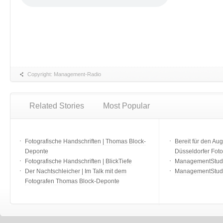
Copyright: Management-Radio
Related Stories
Most Popular
Fotografische Handschriften | Thomas Block-
Bereit für den Aug
Deponte
Düsseldorfer Fot
Fotografische Handschriften | BlickTiefe
ManagementStudio
Der Nachtschleicher | Im Talk mit dem
ManagementStudi
Fotografen Thomas Block-Deponte