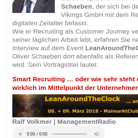
Schaeben
, der sich bei de
Vikings GmbH mit dem Rec
digitalen Zeitalter befasst.
Wie er Recruiting als Customer Journey ve
seiner täglichen Arbeit lebt, erfahren Sie
Interview auf dem Event
LeanAroundTheC
Oliver Schaeben dort ebenfalls als Referen
wird. Sein Vortragstitel lautet:
Smart Recruiting … oder wie sehr steht
wirklich im Mittelpunkt der Unternehme
Ralf Volkmer | ManagementRadio