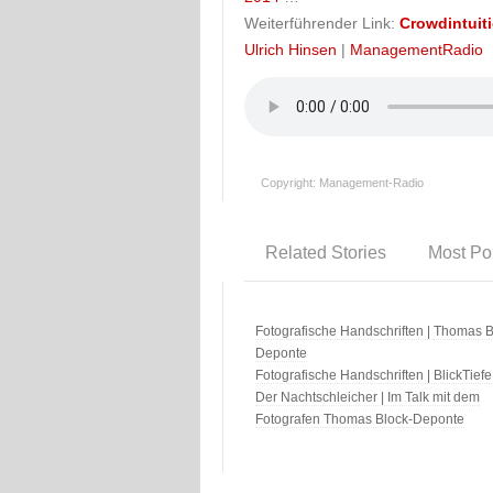
Weiterführender Link:
Crowdintuit
Ulrich Hinsen
|
ManagementRadio
Copyright: Management-Radio
Related Stories
Most Po
Fotografische Handschriften | Thomas B
Deponte
Fotografische Handschriften | BlickTiefe
Der Nachtschleicher | Im Talk mit dem
Fotografen Thomas Block-Deponte