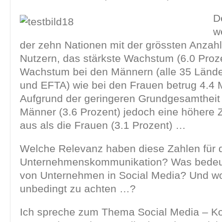
D
w
der zehn Nationen mit der grössten Anzahl
Nutzern, das stärkste Wachstum (6.0 Proz
Wachstum bei den Männern (alle 35 Länd
und EFTA) wie bei den Frauen betrug 4.4 M
Aufgrund der geringeren Grundgesamtheit
Männer (3.6 Prozent) jedoch eine höhere
aus als die Frauen (3.1 Prozent) …
Welche Relevanz haben diese Zahlen für 
Unternehmenskommunikation? Was bedeute
von Unternehmen in Social Media? Und wor
unbedingt zu achten …?
Ich spreche zum Thema Social Media – Ko