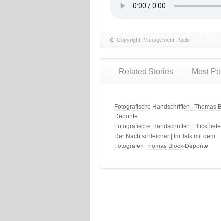
Copyright: Management-Radio
Related Stories
Most Po
Fotografische Handschriften | Thomas B
Deponte
Fotografische Handschriften | BlickTiefe
Der Nachtschleicher | Im Talk mit dem
Fotografen Thomas Block-Deponte