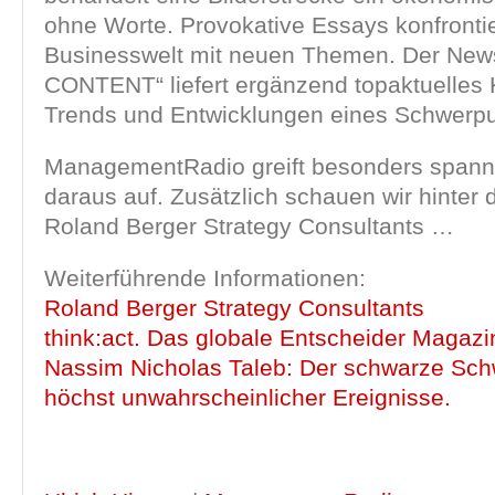
ohne Worte. Provokative Essays konfronti
Businesswelt mit neuen Themen. Der Newsl
CONTENT“ liefert ergänzend topaktuelles
Trends und Entwicklungen eines Schwerp
ManagementRadio greift besonders spa
daraus auf. Zusätzlich schauen wir hinter 
Roland Berger Strategy Consultants …
Weiterführende Informationen:
Roland Berger Strategy Consultants
think:act. Das globale Entscheider Magazi
Nassim Nicholas Taleb: Der schwarze Sch
höchst unwahrscheinlicher Ereignisse.