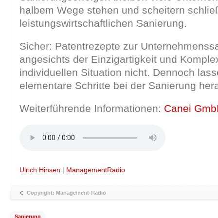
halbem Wege stehen und scheitern schließ
leistungswirtschaftlichen Sanierung.
Sicher: Patentrezepte zur Unternehmenssa
angesichts der Einzigartigkeit und Komplex
individuellen Situation nicht. Dennoch lass
elementare Schritte bei der Sanierung h
Weiterführende Informationen:
Canei Gmb
Ulrich Hinsen
|
ManagementRadio
Copyright: Management-Radio
Sanierung