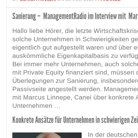
Sanierung – ManagementRadio im Interview mit Mark
Hallo liebe Hörer, die letzte Wirtschaftskri
solche Unternehmen in Schwierigkeiten ge
eigentlich gut aufgestellt waren und über e
auskömmliche Eigenkapitalbasis zu verfü
Bei immer mehr Unternehmen, auch solche
mit Private Equity finanziert sind, müssen
Überlegungen zur Sanierung, insbesonder
Passivseite angestellt werden. Manageme
mit Marcus Linnepe, Canei über konkrete 
Unternehmen …
Konkrete Ansätze für Unternehmen in schwierigen Ze
In der deutschen