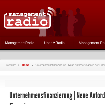
ManagementRadio
Über MRadio
Management-Re
Browsing:
Home
Unternehmensfinanzierung | Neue Anforderungen in der Fina
Unternehmensfinanzierung | Neue Anford