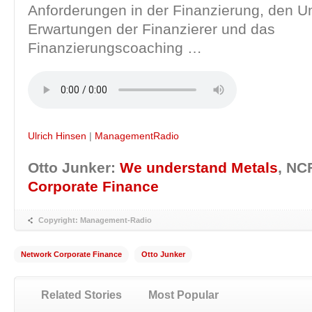
Anforderungen in der Finanzierung, den 
Erwartungen der Finanzierer und das
Finanzierungscoaching …
Ulrich Hinsen
|
ManagementRadio
Otto Junker:
We understand Metals
, NC
Corporate Finance
Copyright: Management-Radio
Network Corporate Finance
Otto Junker
Related Stories
Most Popular