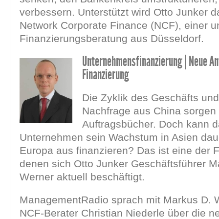
verbessern. Unterstützt wird Otto Junker d
Network Corporate Finance (NCF), einer 
Finanzierungsberatung aus Düsseldorf.
Unternehmensfinanzierung | Neue An
Finanzierung
Die Zyklik des Geschäfts und
Nachfrage aus China sorgen f
Auftragsbücher. Doch kann 
Unternehmen sein Wachstum in Asien dau
Europa aus finanzieren? Das ist eine der F
denen sich Otto Junker Geschäftsführer M
Werner aktuell beschäftigt.
ManagementRadio sprach mit Markus D. 
NCF-Berater Christian Niederle über die n