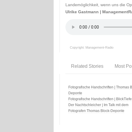
Landemöglichkeit, wenn uns die Opf
Ulrike Gastmann | ManagementR
Copyright: Management-Radio
Related Stories
Most Po
Fotografische Handschriften | Thomas B
Deponte
Fotografische Handschriften | BlickTiefe
Der Nachtschleicher | Im Talk mit dem
Fotografen Thomas Block-Deponte