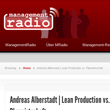
ManagementRadio
Über MRadio
Management-Re
Browsing:
Home
Andreas Alberstadt | Lean Production vs. Planwirtschaft
Andreas Alberstadt | Lean Production vs.