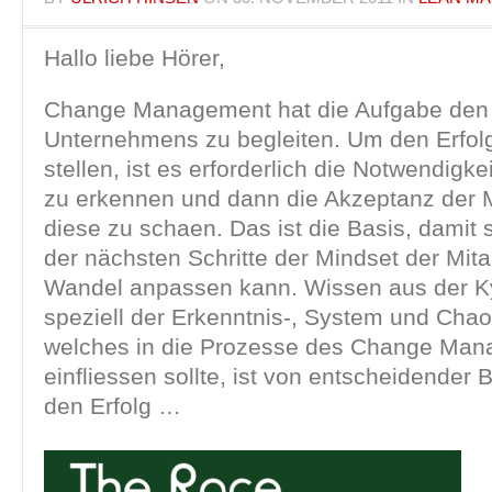
Hallo liebe Hörer,
Change Management hat die Aufgabe den
Unternehmens zu begleiten. Um den Erfolg
stellen, ist es erforderlich die Notwendigk
zu erkennen und dann die Akzeptanz der Mi
diese zu scha en. Das ist die Basis, damit 
der nächsten Schritte der Mindset der Mita
Wandel anpassen kann. Wissen aus der Ky
speziell der Erkenntnis-, System und Chao
welches in die Prozesse des Change Ma
einfliessen sollte, ist von entscheidender 
den Erfolg …