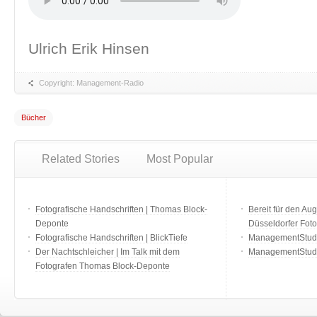
Ulrich Erik Hinsen
Copyright: Management-Radio
Bücher
Related Stories
Most Popular
Fotografische Handschriften | Thomas Block-
Bereit für den Aug
Deponte
Düsseldorfer Fot
Fotografische Handschriften | BlickTiefe
ManagementStudio
Der Nachtschleicher | Im Talk mit dem
ManagementStudi
Fotografen Thomas Block-Deponte