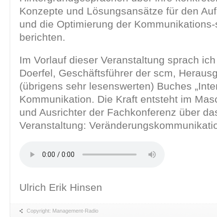
Konzepte und Lösungsansätze für den Au
und die Optimierung der Kommunikations-s
berichten.
Im Vorlauf dieser Veranstaltung sprach ich
Doerfel, Geschäftsführer der scm, Heraus
(übrigens sehr lesenswerten) Buches „Inte
Kommunikation. Die Kraft entsteht im Mas
und Ausrichter der Fachkonferenz über d
Veranstaltung: Veränderungskommunikati
Ulrich Erik Hinsen
Copyright: Management-Radio