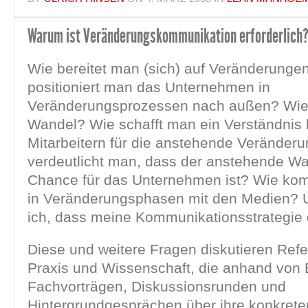
Warum ist Veränderungskommunikation erforderlich
Wie bereitet man (sich) auf Veränderunge
positioniert man das Unternehmen in
Veränderungsprozessen nach außen? Wie 
Wandel? Wie schafft man ein Verständnis 
Mitarbeitern für die anstehende Veränder
verdeutlicht man, dass der anstehende Wa
Chance für das Unternehmen ist? Wie ko
in Veränderungsphasen mit den Medien? 
ich, dass meine Kommunikationsstrategie di
Diese und weitere Fragen diskutieren Ref
Praxis und Wissenschaft, die anhand von 
Fachvorträgen, Diskussionsrunden und
Hintergrundgesprächen über ihre konkrete