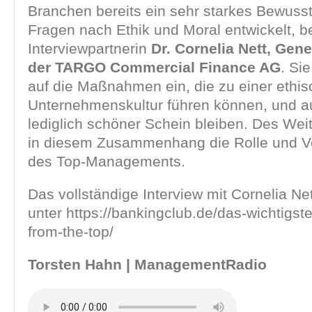
Branchen bereits ein sehr starkes Bewusst
Fragen nach Ethik und Moral entwickelt, 
Interviewpartnerin
Dr. Cornelia Nett, Gen
der TARGO Commercial Finance AG
. Si
auf die Maßnahmen ein, die zu einer ethi
Unternehmenskultur führen können, und au
lediglich schöner Schein bleiben. Des Weit
in diesem Zusammenhang die Rolle und V
des Top-Managements.
Das vollständige Interview mit Cornelia Net
unter https://bankingclub.de/das-wichtigste
from-the-top/
Torsten Hahn | ManagementRadio