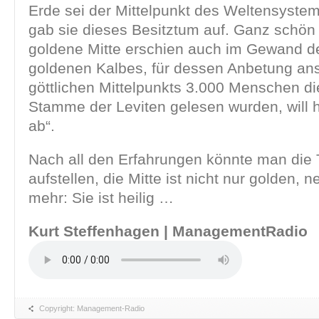
Erde sei der Mittelpunkt des Weltensystem
gab sie dieses Besitztum auf. Ganz schön v
goldene Mitte erschien auch im Gewand de
goldenen Kalbes, für dessen Anbetung ans
göttlichen Mittelpunkts 3.000 Menschen d
Stamme der Leviten gelesen wurden, will 
ab“.
Nach all den Erfahrungen könnte man die
aufstellen, die Mitte ist nicht nur golden, nei
mehr: Sie ist heilig …
Kurt Steffenhagen | ManagementRadio
Copyright: Management-Radio