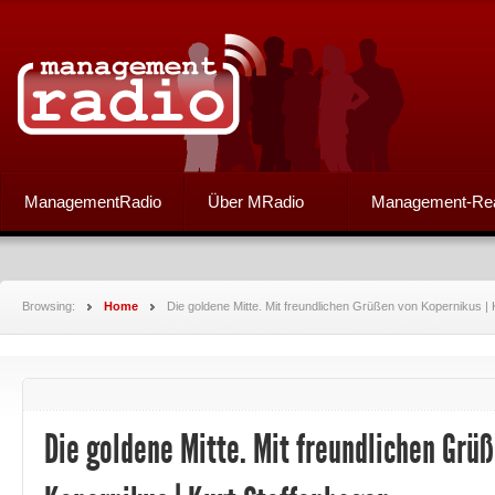
ManagementRadio
Über MRadio
Management-Re
Browsing:
Home
Die goldene Mitte. Mit freundlichen Grüßen von Kopernikus | 
Die goldene Mitte. Mit freundlichen Grü