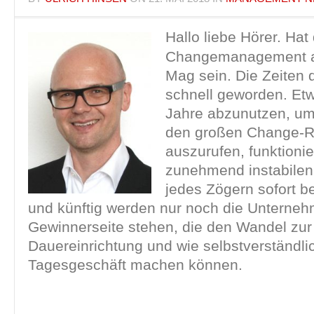
Hallo liebe Hörer. Hat
Changemanagement a
Mag sein. Die Zeiten 
schnell geworden. Et
Jahre abzunutzen, um
den großen Change-
auszurufen, funktionie
zunehmend instabilen
jedes Zögern sofort be
und künftig werden nur noch die Unterneh
Gewinnerseite stehen, die den Wandel zur
Dauereinrichtung und wie selbstverständl
Tagesgeschäft machen können.