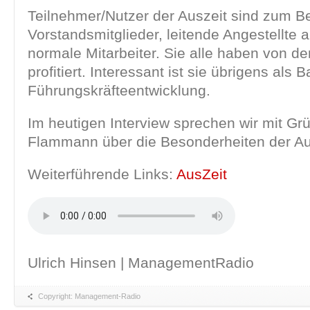
Teilnehmer/Nutzer der Auszeit sind zum Be
Vorstandsmitglieder, leitende Angestellte 
normale Mitarbeiter. Sie alle haben von 
profitiert. Interessant ist sie übrigens als B
Führungskräfteentwicklung.
Im heutigen Interview sprechen wir mit Gr
Flammann über die Besonderheiten der A
Weiterführende Links:
AusZeit
Ulrich Hinsen | ManagementRadio
Copyright: Management-Radio