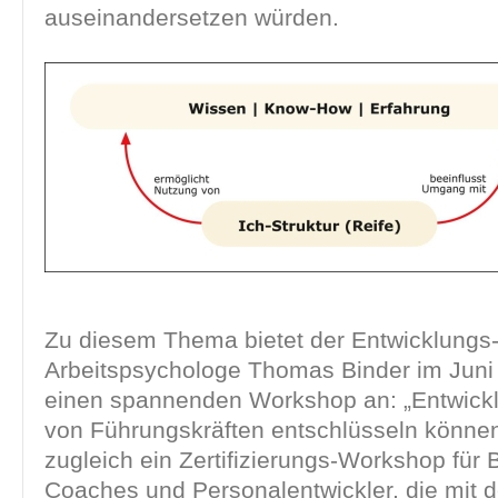
auseinandersetzen würden.
Zu diesem Thema bietet der Entwicklungs
Arbeitspsychologe Thomas Binder im Juni 
einen spannenden Workshop an: „Entwick
von Führungskräften entschlüsseln können“
zugleich ein Zertifizierungs-Workshop für B
Coaches und Personalentwickler, die mit 