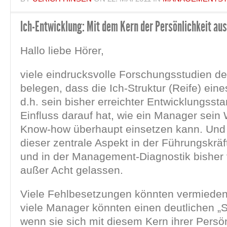
Ich-Entwicklung: Mit dem Kern der Persönlichkeit au
Hallo liebe Hörer,
viele eindrucksvolle Forschungsstudien de
belegen, dass die Ich-Struktur (Reife) ei
d.h. sein bisher erreichter Entwicklungsst
Einfluss darauf hat, wie ein Manager sein
Know-how überhaupt einsetzen kann. Und
dieser zentrale Aspekt in der Führungskrä
und in der Management-Diagnostik bisher
außer Acht gelassen.
Viele Fehlbesetzungen könnten vermiede
viele Manager könnten einen deutlichen „S
wenn sie sich mit diesem Kern ihrer Persön