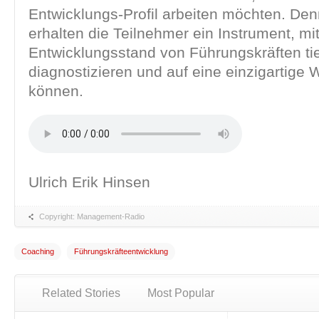
Entwicklungs-Profil arbeiten möchten. De
erhalten die Teilnehmer ein Instrument, mi
Entwicklungsstand von Führungskräften t
diagnostizieren und auf eine einzigartige 
können.
Ulrich Erik Hinsen
Copyright: Management-Radio
Coaching
Führungskräfteentwicklung
Related Stories
Most Popular