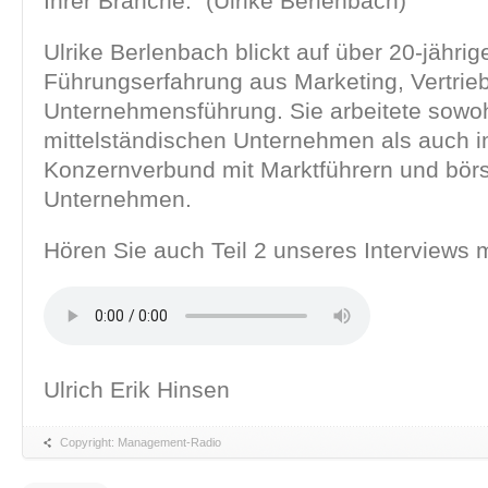
Ihrer Branche.“ (Ulrike Berlenbach)
Ulrike Berlenbach blickt auf über 20-jährig
Führungserfahrung aus Marketing, Vertrie
Unternehmensführung. Sie arbeitete sowohl
mittelständischen Unternehmen als auch 
Konzernverbund mit Marktführern und börs
Unternehmen.
Hören Sie auch Teil 2 unseres Interviews m
Ulrich Erik Hinsen
Copyright: Management-Radio