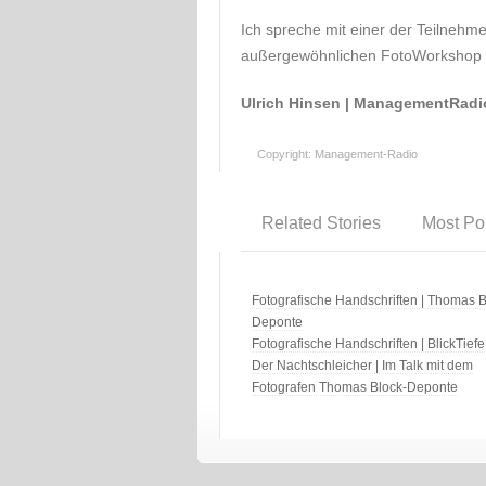
Ich spreche mit einer der Teilnehme
außergewöhnlichen FotoWorkshop
Ulrich Hinsen | ManagementRadi
Copyright: Management-Radio
Related Stories
Most Po
Fotografische Handschriften | Thomas B
Deponte
Fotografische Handschriften | BlickTiefe
Der Nachtschleicher | Im Talk mit dem
Fotografen Thomas Block-Deponte