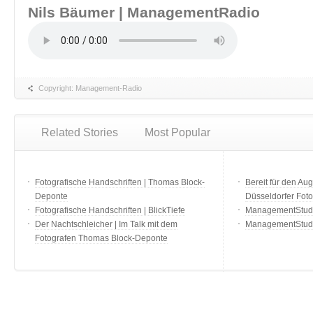
Nils Bäumer | ManagementRadio
Copyright: Management-Radio
Related Stories
Most Popular
Fotografische Handschriften | Thomas Block-
Bereit für den Aug
Deponte
Düsseldorfer Fot
Fotografische Handschriften | BlickTiefe
ManagementStudio
Der Nachtschleicher | Im Talk mit dem
ManagementStudi
Fotografen Thomas Block-Deponte