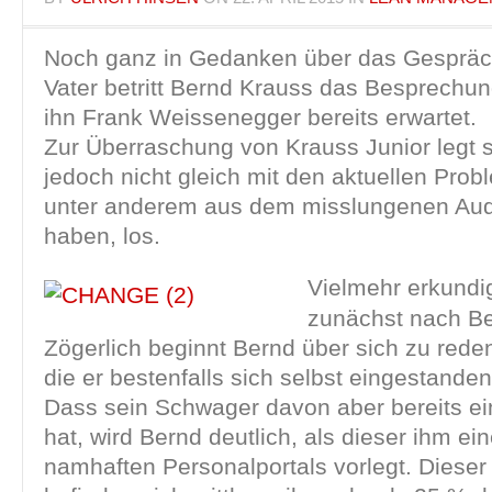
Noch ganz in Gedanken über das Gespräc
Vater betritt Bernd Krauss das Besprechu
ihn Frank Weissenegger bereits erwartet.
Zur Überraschung von Krauss Junior legt 
jedoch nicht gleich mit den aktuellen Prob
unter anderem aus dem misslungenen Aud
haben, los.
Vielmehr erkundig
zunächst nach Be
Zögerlich beginnt Bernd über sich zu reden
die er bestenfalls sich selbst eingestanden
Dass sein Schwager davon aber bereits ei
hat, wird Bernd deutlich, als dieser ihm ei
namhaften Personalportals vorlegt. Dieser