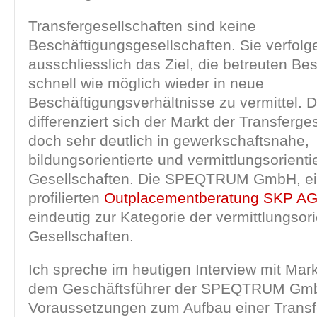
Transfergesellschaften sind keine
Beschäftigungsgesellschaften. Sie verfolg
ausschliesslich das Ziel, die betreuten Be
schnell wie möglich wieder in neue
Beschäftigungsverhältnisse zu vermittel. 
differenziert sich der Markt der Transferge
doch sehr deutlich in gewerkschaftsnahe,
bildungsorientierte und vermittlungsorienti
Gesellschaften. Die SPEQTRUM GmbH, ein
profilierten
Outplacementberatung SKP A
eindeutig zur Kategorie der vermittlungsori
Gesellschaften.
Ich spreche im heutigen Interview mit Mar
dem Geschäftsführer der SPEQTRUM Gmb
Voraussetzungen zum Aufbau einer Transfe