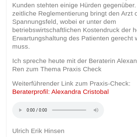
Kunden stehten einige Hürden gegenüber.
zeitliche Reglementierung bringt den Arzt of
Spannungsfeld, wobei er unter dem
betriebswirtschaftlichen Kostendruck der 
Erwartungshaltung des Patienten gerecht 
muss.
Ich spreche heute mit der Beraterin Alexan
Ren zum Thema Praxis Check
Weiterführender Link zum Praxis-Check:
Beraterprofil: Alexandra Cristobal
Ulrich Erik Hinsen