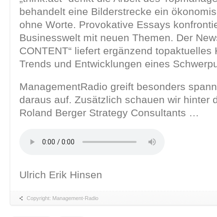
behandelt eine Bilderstrecke ein ökonomis
ohne Worte. Provokative Essays konfronti
Businesswelt mit neuen Themen. Der Newsl
CONTENT“ liefert ergänzend topaktuelles
Trends und Entwicklungen eines Schwerp
ManagementRadio greift besonders spa
daraus auf. Zusätzlich schauen wir hinter 
Roland Berger Strategy Consultants …
Ulrich Erik Hinsen
Copyright: Management-Radio