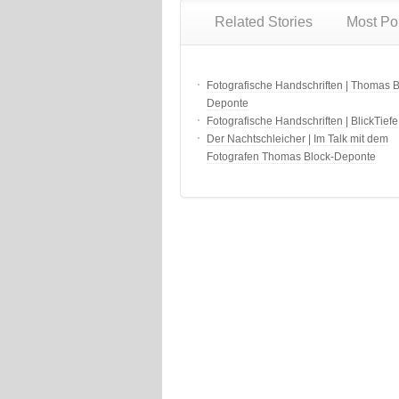
Related Stories
Most Po
Fotografische Handschriften | Thomas B
Deponte
Fotografische Handschriften | BlickTiefe
Der Nachtschleicher | Im Talk mit dem
Fotografen Thomas Block-Deponte