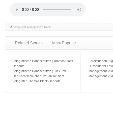
Copyright: Management-Radio
Related Stories
Most Popular
Fotografische Handschriften | Thomas Block-
Bereit für den Aug
Deponte
Düsseldorfer Fot
Fotografische Handschriften | BlickTiefe
ManagementStudio
Der Nachtschleicher | Im Talk mit dem
ManagementStudi
Fotografen Thomas Block-Deponte