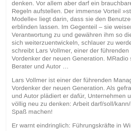
denken. Vor allem aber darf ein brauchbar
Regeln aufstellen. Der immense Vorteil »
Modelle« liegt darin, dass sie den Benutze
erblinden lassen. Im Gegenteil – sie weis
Verantwortung zu und gewähren ihm so die
sich weiterzuentwickeln, schlauer zu werd
schreibt Lars Vollmer, einer der führend
Vordenker der neuen Generation. MRadio 
Berater und Autor …
Lars Vollmer ist einer der führenden Man
Vordenker der neuen Generation. Als gefr
und Autor plädiert er dafür, Unternehmen
völlig neu zu denken: Arbeit darf/soll/kan
Spaß machen!
Er warnt eindringlich: Führungskräfte in Wi