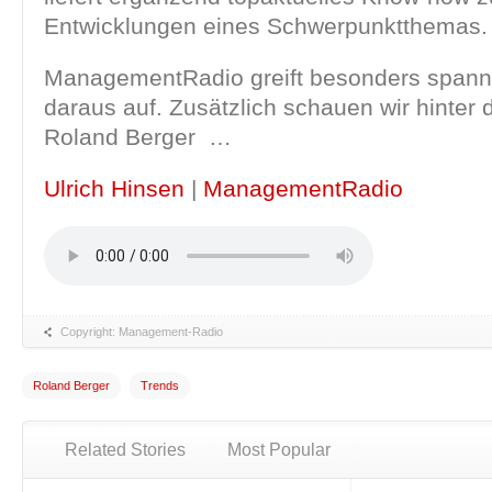
Entwicklungen eines Schwerpunktthemas.
ManagementRadio greift besonders spa
daraus auf. Zusätzlich schauen wir hinter 
Roland Berger …
Ulrich Hinsen
|
ManagementRadio
Copyright: Management-Radio
Roland Berger
Trends
Related Stories
Most Popular