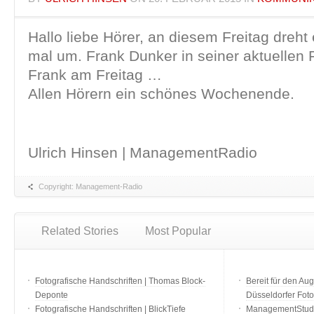
Hallo liebe Hörer, an diesem Freitag dreht
mal um. Frank Dunker in seiner aktuellen 
Frank am Freitag …
Allen Hörern ein schönes Wochenende.
Ulrich Hinsen | ManagementRadio
Copyright: Management-Radio
Related Stories
Most Popular
Fotografische Handschriften | Thomas Block-
Bereit für den Aug
Deponte
Düsseldorfer Fot
Fotografische Handschriften | BlickTiefe
ManagementStudio