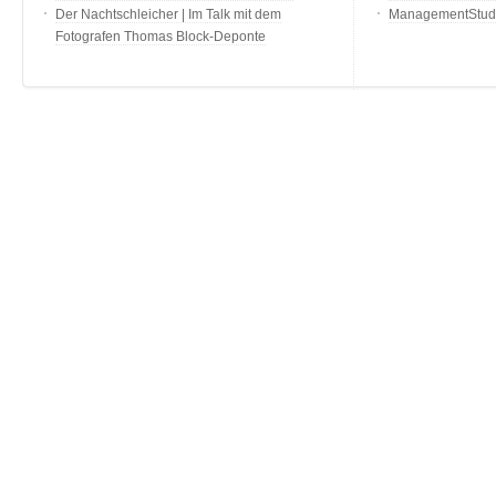
Der Nachtschleicher | Im Talk mit dem
ManagementStudi
Fotografen Thomas Block-Deponte